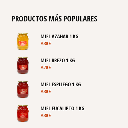
PRODUCTOS MÁS POPULARES
MIEL AZAHAR 1 KG
9.30
€
MIEL BREZO 1 KG
9.70
€
MIEL ESPLIEGO 1 KG
9.30
€
MIEL EUCALIPTO 1 KG
9.30
€