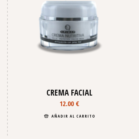
CREMA FACIAL
12.00
€
AÑADIR AL CARRITO