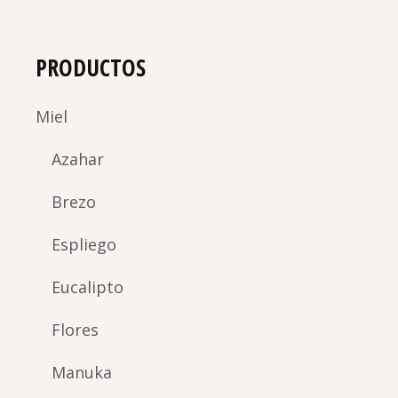
PRODUCTOS
Miel
Azahar
Brezo
Espliego
Eucalipto
Flores
Manuka