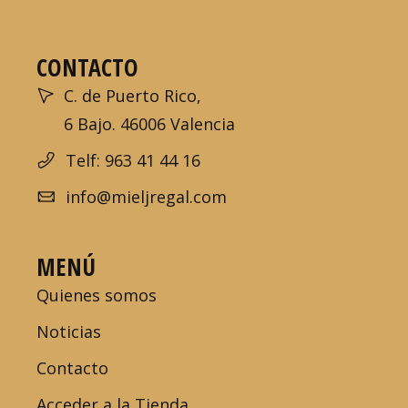
CONTACTO
C. de Puerto Rico,
6 Bajo. 46006 Valencia
Telf: 963 41 44 16
info@mieljregal.com
MENÚ
Quienes somos
Noticias
Contacto
Acceder a la Tienda