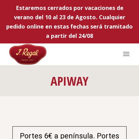
Estaremos cerrados por vacaciones de
verano del 10 al 23 de Agosto. Cualquier
pedido online en estas fechas será tramitado
a partir del 24/08
APIWAY
Portes 6€ a península. Portes