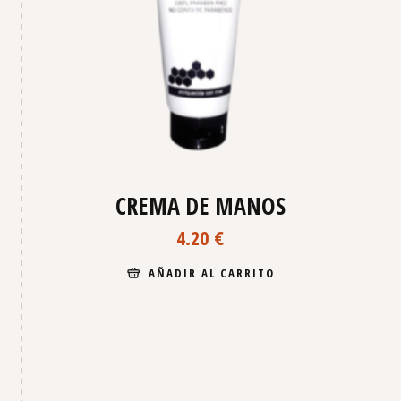
CREMA DE MANOS
4.20
€
AÑADIR AL CARRITO