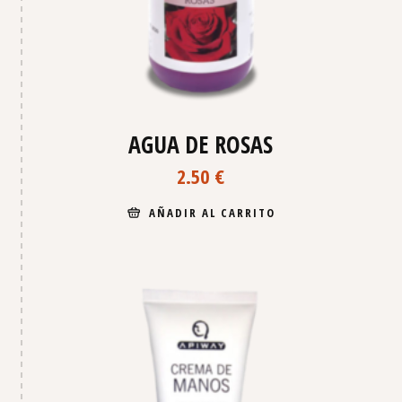
AGUA DE ROSAS
2.50
€
AÑADIR AL CARRITO