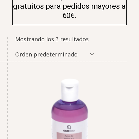
gratuitos para pedidos mayores a
60€.
Mostrando los 3 resultados
Orden predeterminado