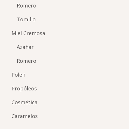
Romero
Tomillo
Miel Cremosa
Azahar
Romero
Polen
Propóleos
Cosmética
Caramelos