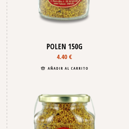
POLEN 150G
4.40
€
AÑADIR AL CARRITO