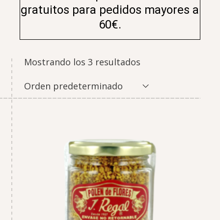
gratuitos para pedidos mayores a
60€.
Mostrando los 3 resultados
Orden predeterminado