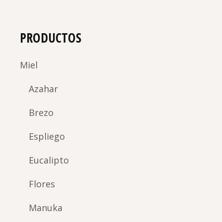
PRODUCTOS
Miel
Azahar
Brezo
Espliego
Eucalipto
Flores
Manuka