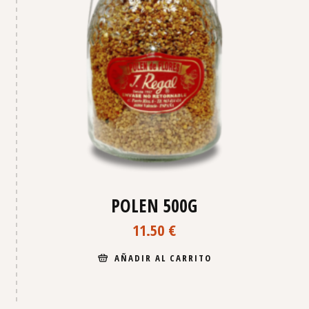
POLEN 500G
11.50
€
AÑADIR AL CARRITO