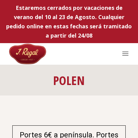
Estaremos cerrados por vacaciones de
verano del 10 al 23 de Agosto. Cualquier
pedido online en estas fechas será tramitado
a partir del 24/08
POLEN
Portes 6€ a península. Portes