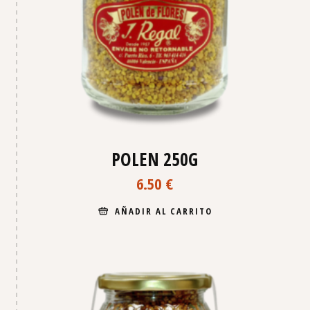
POLEN 250G
6.50
€
AÑADIR AL CARRITO