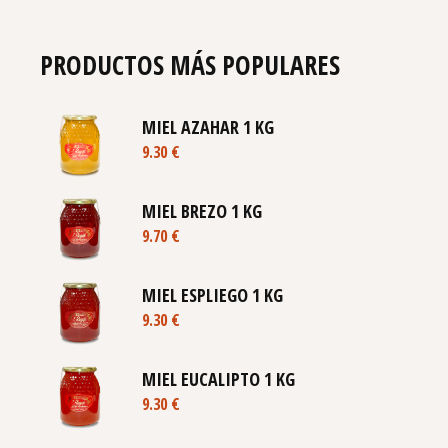
PRODUCTOS MÁS POPULARES
MIEL AZAHAR 1 KG
9.30
€
MIEL BREZO 1 KG
9.70
€
MIEL ESPLIEGO 1 KG
9.30
€
MIEL EUCALIPTO 1 KG
9.30
€