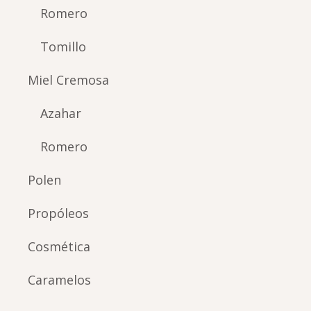
Romero
Tomillo
Miel Cremosa
Azahar
Romero
Polen
Propóleos
Cosmética
Caramelos