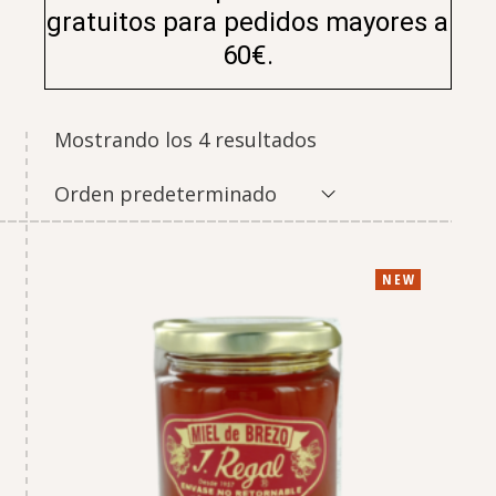
gratuitos para pedidos mayores a
60€.
Mostrando los 4 resultados
Orden predeterminado
NEW