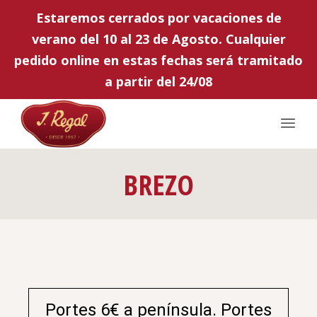
Estaremos cerrados por vacaciones de
verano del 10 al 23 de Agosto. Cualquier
pedido online en estas fechas será tramitado
a partir del 24/08
BREZO
Portes 6€ a península. Portes