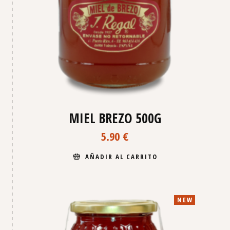
MIEL BREZO 500G
5.90
€
AÑADIR AL CARRITO
NEW