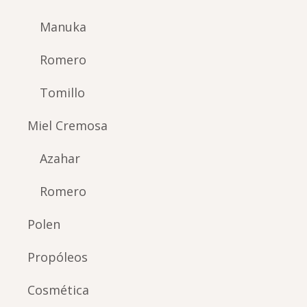
Manuka
Romero
Tomillo
Miel Cremosa
Azahar
Romero
Polen
Propóleos
Cosmética