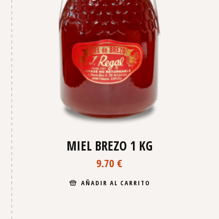
MIEL BREZO 1 KG
9.70
€
AÑADIR AL CARRITO