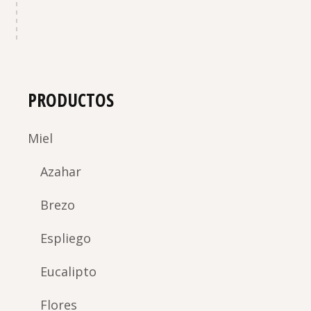
PRODUCTOS
Miel
Azahar
Brezo
Espliego
Eucalipto
Flores