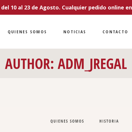
el 10 al 23 de Agosto. Cualquier pedido online en 
QUIENES SOMOS
NOTICIAS
CONTACTO
AUTHOR: ADM_JREGAL