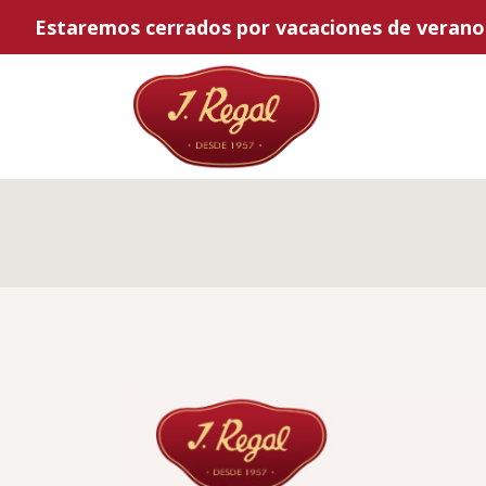
Estaremos cerrados por vacaciones de verano d