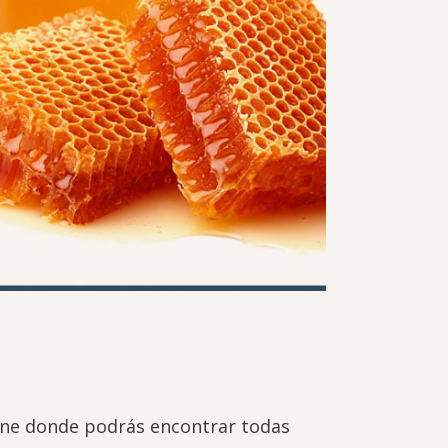
ine donde podrás encontrar todas