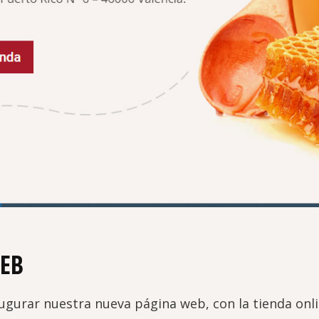
EB
gurar nuestra nueva página web, con la tienda onl