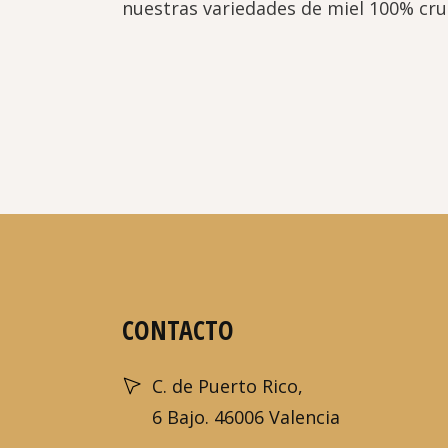
nuestras variedades de miel 100% crud
CONTACTO
C. de Puerto Rico,
6 Bajo. 46006 Valencia