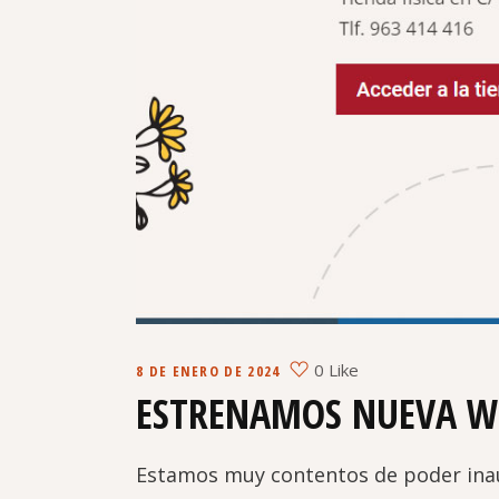
0 Like
8 DE ENERO DE 2024
ESTRENAMOS NUEVA W
Estamos muy contentos de poder inau