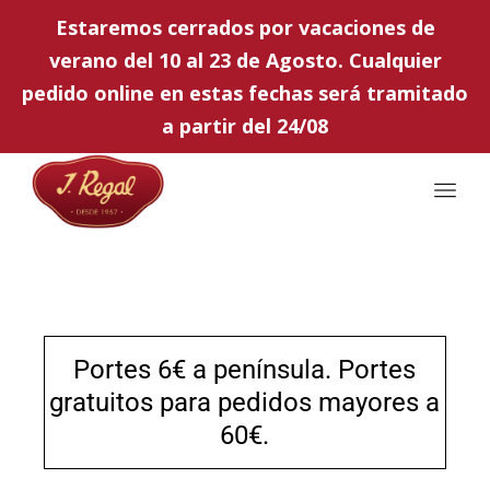
Estaremos cerrados por vacaciones de
verano del 10 al 23 de Agosto. Cualquier
pedido online en estas fechas será tramitado
a partir del 24/08
Portes 6€ a península. Portes
gratuitos para pedidos mayores a
60€.