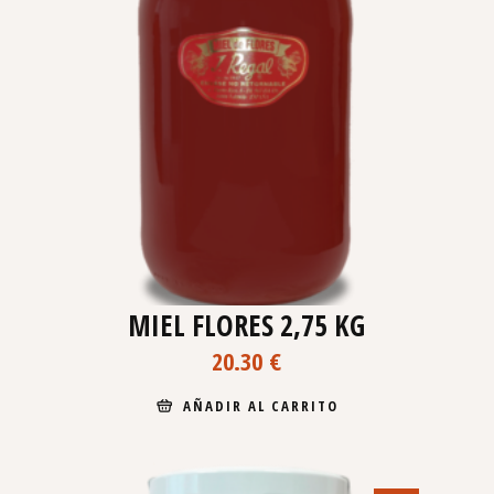
MIEL FLORES 2,75 KG
20.30
€
AÑADIR AL CARRITO