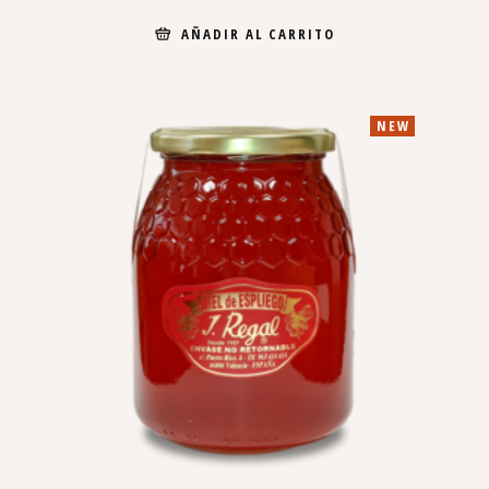
AÑADIR AL CARRITO
NEW