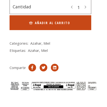
Cantidad
AÑADIR AL CARRITO
Categories:
Azahar
,
Miel
Etiquetas:
Azahar
,
Miel
Compartir