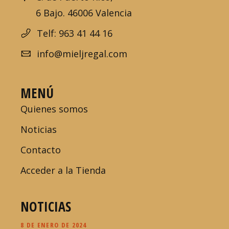
6 Bajo. 46006 Valencia
Telf: 963 41 44 16
info@mieljregal.com
MENÚ
Quienes somos
Noticias
Contacto
Acceder a la Tienda
NOTICIAS
8 DE ENERO DE 2024