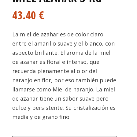
43.40
€
La miel de azahar es de color claro,
entre el amarillo suave y el blanco, con
aspecto brillante. El aroma de la miel
de azahar es floral e intenso, que
recuerda plenamente al olor del
naranjo en flor, por eso también puede
llamarse como Miel de naranjo. La miel
de azahar tiene un sabor suave pero
dulce y persistente. Su cristalización es
media y de grano fino.