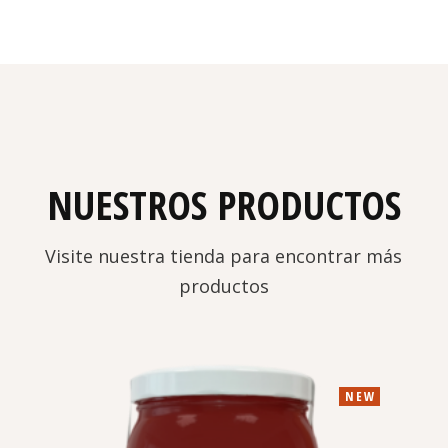
NUESTROS PRODUCTOS
Visite nuestra tienda para encontrar más
productos
NEW