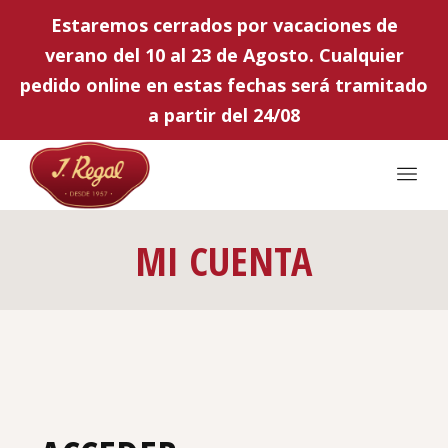
Estaremos cerrados por vacaciones de
verano del 10 al 23 de Agosto. Cualquier
pedido online en estas fechas será tramitado
a partir del 24/08
MI CUENTA