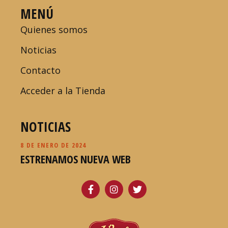
MENÚ
Quienes somos
Noticias
Contacto
Acceder a la Tienda
NOTICIAS
8 DE ENERO DE 2024
ESTRENAMOS NUEVA WEB