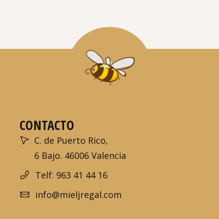
CONTACTO
C. de Puerto Rico,
6 Bajo. 46006 Valencia
Telf: 963 41 44 16
info@mieljregal.com